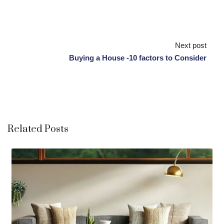
Next post
Buying a House -10 factors to Consider
Related Posts