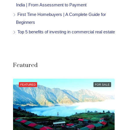
India | From Assessment to Payment
First Time Homebuyers | A Complete Guide for
Beginners
Top 5 benefits of investing in commercial real estate
Featured
FEATURED
FOR SALE