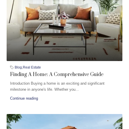
Blog
,
Real Estate
Finding A Home: A Comprehensive Guide
Introduction Buying a home is an exciting and significant
milestone in anyone's life. Whether you...
Continue reading