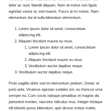
dolor ac nunc blandit aliquam. Nam at metus non ligula
egestas varius ac sed mauris. Fusce at mi metus. Nam
elementum dui id nulla bibendum elementum.
Lorem ipsum dolor sit amet, consectetuer
adipiscing elit.
Aliquam tincidunt mauris eu risus.
Lorem ipsum dolor sit amet, consectetuer
adipiscing elit.
Aliquam tincidunt mauris eu risus.
Vestibulum auctor dapibus neque.
Vestibulum auctor dapibus neque.
Proin sagittis dolor sed mi elementum pretium. Donec et
justo ante. Vivamus egestas sodales est, eu rhoncus urna
semper eu. Cum sociis natoque penatibus et magnis dis
parturient montes, nascetur ridiculus mus. Integer tristique
elit lobortis purus bibendum, quis dictum metus mattis.