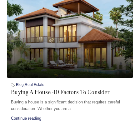
Blog
,
Real Estate
Buying A House -10 Factors To Consider
Buying a house is a significant decision that requires careful
consideration. Whether you are a...
Continue reading