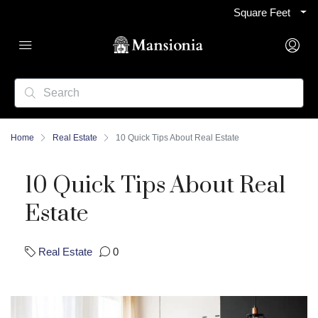
Square Feet
Home
Real Estate
10 Quick Tips About Real Estate
10 Quick Tips About Real
Estate
Real Estate
0