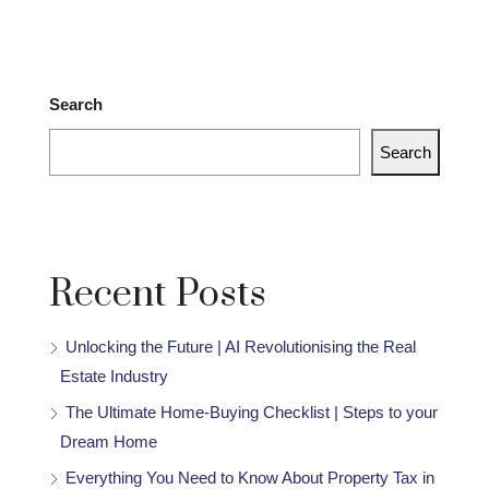
Search
Search
Recent Posts
Unlocking the Future | AI Revolutionising the Real
Estate Industry
The Ultimate Home-Buying Checklist | Steps to your
Dream Home
Everything You Need to Know About Property Tax in