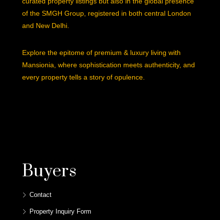
curated property listings but also in the global presence
of the SMGH Group, registered in both central London
and New Delhi.
Explore the epitome of premium & luxury living with
Mansionia, where sophistication meets authenticity, and
every property tells a story of opulence.
Buyers
Contact
Property Inquiry Form