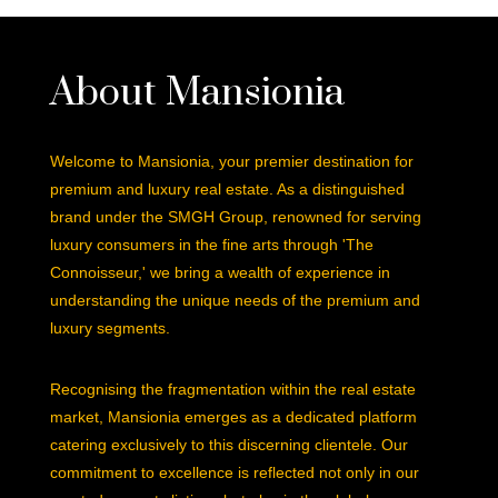
About Mansionia
Welcome to Mansionia, your premier destination for
premium and luxury real estate. As a distinguished
brand under the SMGH Group, renowned for serving
luxury consumers in the fine arts through 'The
Connoisseur,' we bring a wealth of experience in
understanding the unique needs of the premium and
luxury segments.
Recognising the fragmentation within the real estate
market, Mansionia emerges as a dedicated platform
catering exclusively to this discerning clientele. Our
commitment to excellence is reflected not only in our