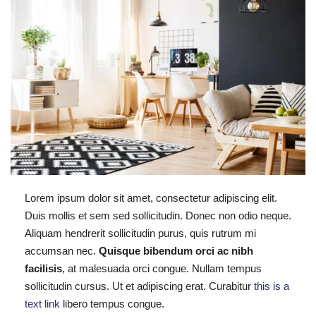
Lorem ipsum dolor sit amet, consectetur adipiscing elit.
Duis mollis et sem sed sollicitudin. Donec non odio neque.
Aliquam hendrerit sollicitudin purus, quis rutrum mi
accumsan nec.
Quisque bibendum orci ac nibh
facilisis
, at malesuada orci congue. Nullam tempus
sollicitudin cursus. Ut et adipiscing erat. Curabitur
this is a
text link
libero tempus congue.