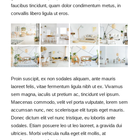
faucibus tincidunt, quam dolor condimentum metus, in
convallis libero ligula ut eros.
Proin suscipit, ex non sodales aliquam, ante mauris
laoreet felis, vitae fermentum ligula nibh ut ex. Vivamus
sem magna, iaculis ut pretium ac, tincidunt vel ipsum.
Maecenas commodo, velit vel porta vulputate, lorem sem
accumsan nunc, nec scelerisque elit turpis eget mauris.
Donec dictum elit vel nunc tristique, eu lobortis ante
sodales. Etiam posuere leo ut leo laoreet, a gravida dui
ultricies. Morbi vehicula nulla eget elit mollis, at