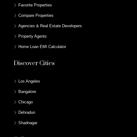
Favorite Properties
Compare Properties
Agencies & Real Estate Developers
Property Agents
Home Loan EMI Calculator
Discover Cities
Los Angeles
Bangalore
Chicago
Dehradun
Shadnagar