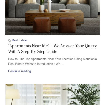
Real Estate
“Apartments Near Me” – We Answer Your Query
With A Step-By-Step Guide
How to Find Top Apartments Near Your Location Using Mansionia
Real Estate Website Introduction : We...
Continue reading