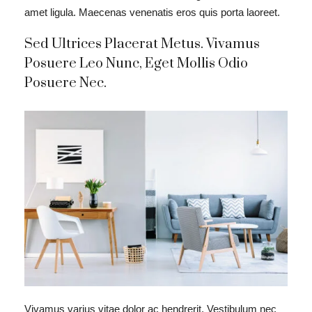
amet ligula. Maecenas venenatis eros quis porta laoreet.
Sed Ultrices Placerat Metus. Vivamus
Posuere Leo Nunc, Eget Mollis Odio
Posuere Nec.
Vivamus varius vitae dolor ac hendrerit. Vestibulum nec