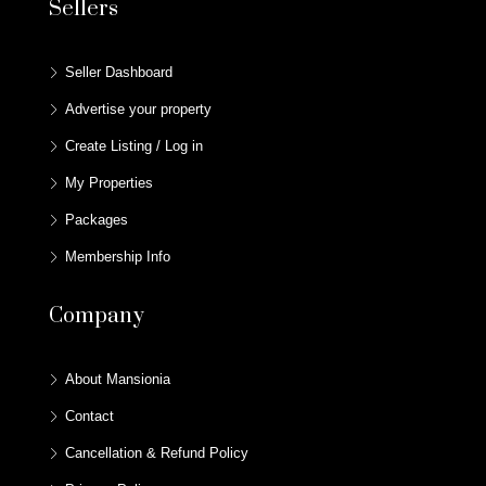
Sellers
Seller Dashboard
Advertise your property
Create Listing / Log in
My Properties
Packages
Membership Info
Company
About Mansionia
Contact
Cancellation & Refund Policy