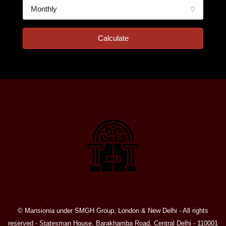
Monthly
Calculate
© Mansionia under SMGH Group, London & New Delhi - All rights
reserved - Statesman House, Barakhamba Road, Central Delhi - 110001