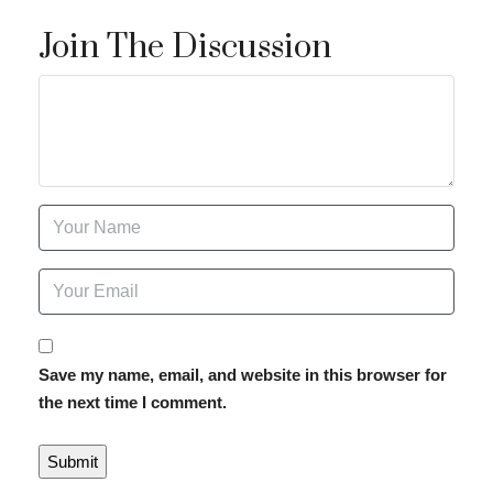
Join The Discussion
Save my name, email, and website in this browser for
the next time I comment.